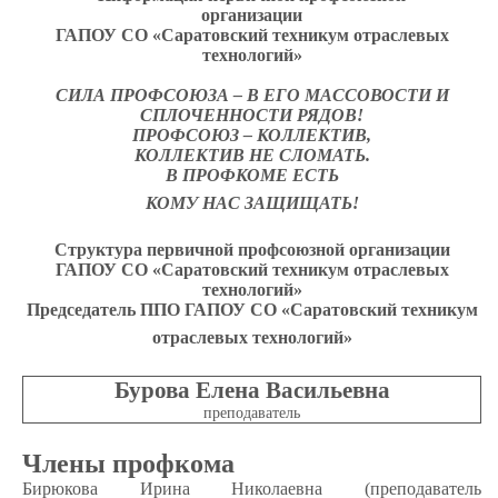
организации
ГАПОУ СО «Саратовский техникум отраслевых
технологий»
СИЛА ПРОФСОЮЗА – В ЕГО МАССОВОСТИ И
СПЛОЧЕННОСТИ РЯДОВ!
ПРОФСОЮЗ – КОЛЛЕКТИВ,
КОЛЛЕКТИВ НЕ СЛОМАТЬ.
В ПРОФКОМЕ ЕСТЬ
КОМУ НАС ЗАЩИЩАТЬ!
Структура первичной профсоюзной организации
ГАПОУ СО «Саратовский техникум отраслевых
технологий»
Председатель ППО ГАПОУ СО «Саратовский техникум
отраслевых технологий»
Бурова Елена Васильевна
преподаватель
Члены профкома
Бирюкова Ирина Николаевна (преподаватель