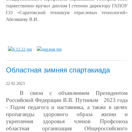
торжественно вручил диплом
I
степени директору ГАПОУ
СО «Саратовский техникум отраслевых технологий»
Абеляшеву В.И.
Областная зимняя спартакиада
22.02.2023
В связи с объявлением Президентом
Российской Федерации В.В. Путиным 2023 года
- Годом педагога и наставника, а также в целях
пропаганды здорового образа жизни и
укрепления здоровья членов Профсоюза
областная организация Общероссийского