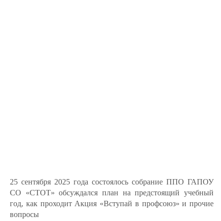
25 сентября 2025 года состоялось собрание ППО ГАПОУ
СО «СТОТ» обсуждался план на предстоящий учебный
год, как проходит Акция «Вступай в профсоюз» и прочие
вопросы