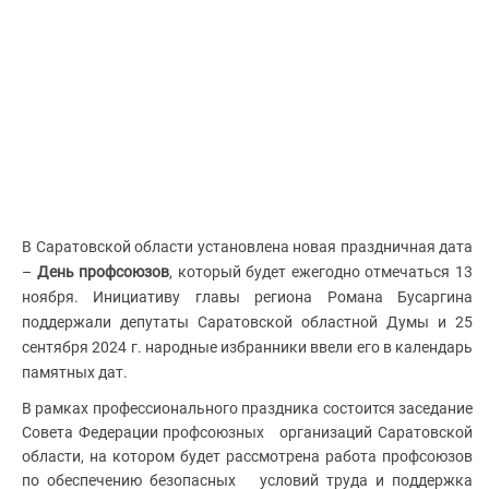
В Саратовской области установлена новая праздничная дата
–
День профсоюзов
, который будет ежегодно отмечаться
13
ноября
. Инициативу главы региона Романа Бусаргина
поддержали депутаты Саратовской областной Думы и 25
сентября 2024 г. народные избранники ввели его в календарь
памятных дат.
В рамках профессионального праздника состоится заседание
Совета Федерации профсоюзных организаций Саратовской
области, на котором будет рассмотрена работа профсоюзов
по обеспечению безопасных условий труда и поддержка