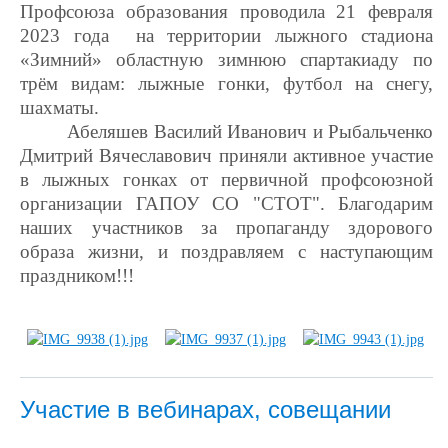
Профсоюза образования проводила 21 февраля
2023 года
на территории лыжного стадиона
«Зимний»
областную зимнюю спартакиаду по
трём видам: лыжные гонки, футбол на снегу,
шахматы.
Абеляшев Василий Иванович и Рыбальченко
Дмитрий Вячеславович приняли активное участие
в лыжных гонках от первичной профсоюзной
организации ГАПОУ СО "СТОТ". Благодарим
наших участников за пропаганду здорового
образа жизни, и поздравляем с наступающим
праздником!!!
Участие в вебинарах, совещании