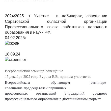
2024/2025 гг Участие в вебинарах, совещании
Саратовской областной организации
Профессионального союза работников народного
образования и науки РФ.
04.02.2025г
18.09.24
Всероссийский семинар-совещание
15 декабря 2022 года Бурова Е.В. приняла участие во
Всероссийском обучающем семинаре-
совещание председателей первичных
профсоюзных организаций учреждений среднего
профессионального образования в дистанционном формат