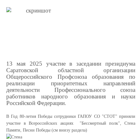
13 мая 2025 участие в заседании президиума
Саратовской областной организации
Общероссийского Профсоюза образования по
реализации приоритетных направлений
деятельности Профессионального союза
работников народного образования и науки
Российской Федерации.
В Год 80-летия Победы сотрудники ГАПОУ СО "СТОТ" приняли
участие в Всероссийских акциях "Бессмертный полк", Стена
Памяти, Песни Победы (см внизу раздела)