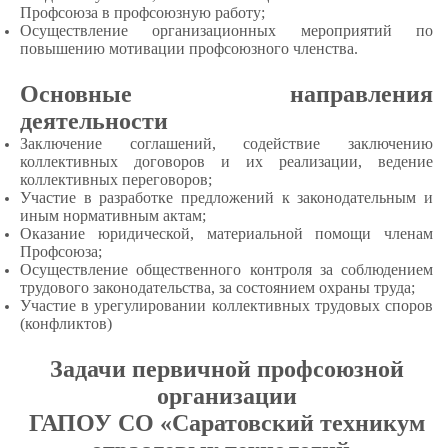
Профсоюза в профсоюзную работу;
Осуществление организационных мероприятий по
повышению мотивации профсоюзного членства.
Основные направления
деятельности
Заключение соглашений, содействие заключению
коллективных договоров и их реализации, ведение
коллективных переговоров;
Участие в разработке предложений к законодательным и
иным нормативным актам;
Оказание юридической, материальной помощи членам
Профсоюза;
Осуществление общественного контроля за соблюдением
трудового законодательства, за состоянием охраны труда;
Участие в урегулировании коллективных трудовых споров
(конфликтов)
Задачи первичной профсоюзной
организации
ГАПОУ СО «Саратовский техникум