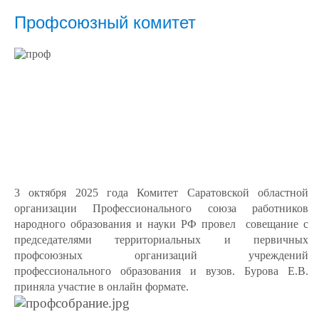
Профсоюзный комитет
3 октября 2025 года Комитет Саратовской областной
организации Профессионального союза работников
народного образования и науки РФ провел совещание с
председателями территориальных и первичных
профсоюзных организаций учреждений
профессионального образования и вузов. Бурова Е.В.
приняла участие в онлайн формате.