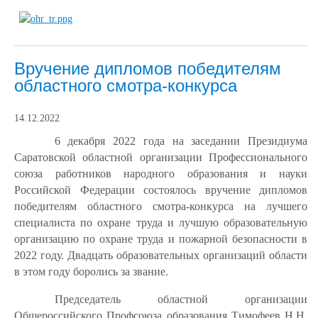
Вручение дипломов победителям
областного смотра-конкурса
14.12.2022
6
декабря 2022 года на заседании Президиума
Саратовской областной организации Профессионального
союза работников народного образования и науки
Российской Федерации состоялось вручение дипломов
победителям областного смотра-конкурса на лучшего
специалиста по охране труда
и лучшую образовательную
организацию по охране труда и пожарной безопасности в
2022 году. Двадцать образовательных организаций области
в этом году боролись за звание.
Председатель областной организации
Общероссийского Профсоюза образования Тимофеев Н.Н.