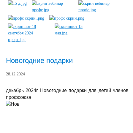
Новогодние подарки
28.12.2024
декабрь 2024г Новогодние подарки для детей членов
профсоюза