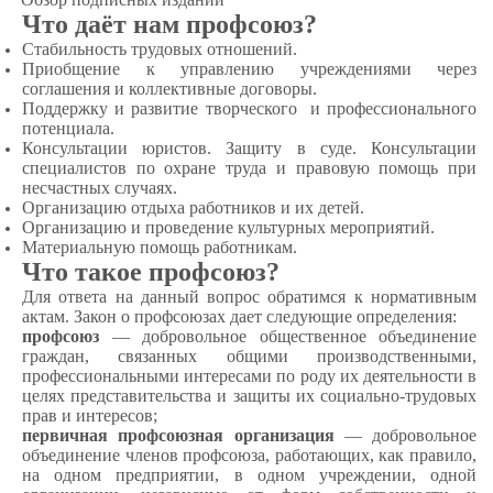
Что даёт нам профсоюз?
Стабильность трудовых отношений.
Приобщение к управлению учреждениями через
соглашения и коллективные договоры.
Поддержку и развитие творческого и профессионального
потенциала.
Консультации юристов. Защиту в суде. Консультации
специалистов по охране труда и правовую помощь при
несчастных случаях.
Организацию отдыха работников и их детей.
Организацию и проведение культурных мероприятий.
Материальную помощь работникам.
Что такое профсоюз?
Для ответа на данный вопрос обратимся к нормативным
актам. Закон о профсоюзах дает следующие определения:
профсоюз
— добровольное общественное объединение
граждан, связанных общими производственными,
профессиональными интересами по роду их деятельности в
целях представительства и защиты их социально-трудовых
прав и интересов;
первичная профсоюзная организация
— добровольное
объединение членов профсоюза, работающих, как правило,
на одном предприятии, в одном учреждении, одной