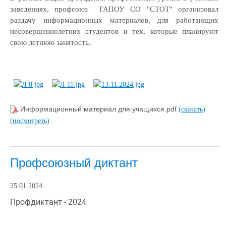
заведениях, профсоюз ГАПОУ СО "СТОТ" организовал
раздачу информационных материалов, для работающих
несовершеннолетних студентов и тех, которые планируют
свою летнюю занятость.
Информационный материал для учащихся.pdf
(скачать)
(посмотреть)
Профсоюзный диктант
25.01.2024
Профдиктант - 2024