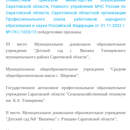
Совместным приказом министерства образования
Саратовской области, Главного управления МЧС России по
Саратовской области, Саратовской областной организации
Профессионального союза работников народного
образования и науки Российской Федерации от 01.11.2022 г.
№1761/1033/13
победителями признаны:
III место: Муниципальное дошкольное образовательное
учреждение “Детский сад с. Вязовка Татищевского
муниципального района Саратовской области”;
Муниципальное общеобразовательное учреждение “Средняя
общеобразовательная школа с. Широкое”;
Государственное автономное профессиональное образовательное
учреждение Саратовской области “Сельскохозяйственный техникум
им. К.А. Тимирязева”.
II место: Муниципальное дошкольное образовательное учреждение
“Детский сад №8 “Вишенка” г. Ртищево Саратовской области”;