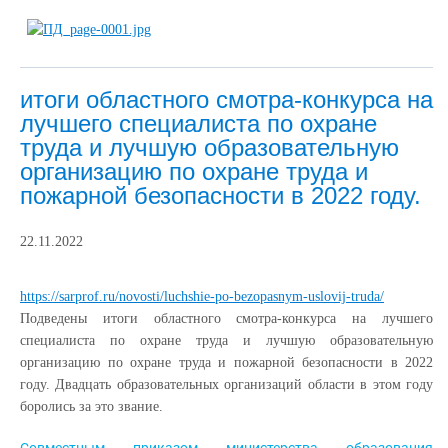
итоги областного смотра-конкурса на
лучшего специалиста по охране
труда и лучшую образовательную
организацию по охране труда и
пожарной безопасности в 2022 году.
22.11.2022
https://sarprof.ru/novosti/luchshie-po-bezopasnym-uslovij-truda/
Подведены итоги областного смотра-конкурса на лучшего
специалиста по охране труда и лучшую образовательную
организацию по охране труда и пожарной безопасности в 2022
году. Двадцать образовательных организаций области в этом году
боролись за это звание.