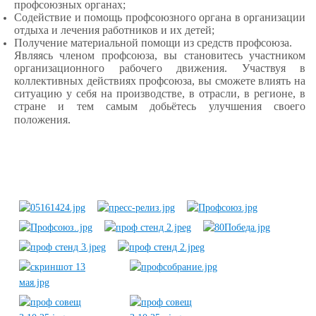
профсоюзных органах;
Содействие и помощь профсоюзного органа в организации
отдыха и лечения работников и их детей;
Получение материальной помощи из средств профсоюза.
Являясь членом профсоюза, вы становитесь участником
организационного рабочего движения. Участвуя в
коллективных действиях профсоюза, вы сможете влиять на
ситуацию у себя на производстве, в отрасли, в регионе, в
стране и тем самым добьётесь улучшения своего
положения.