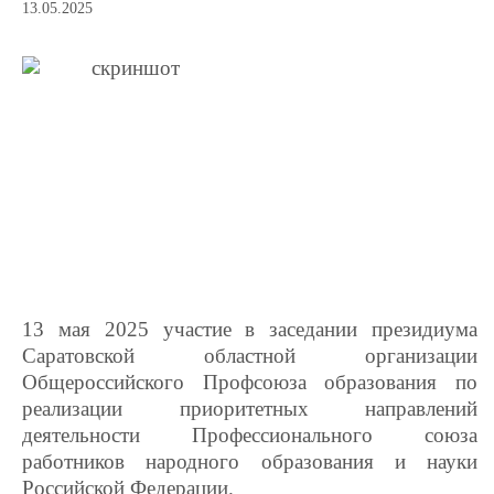
13.05.2025
13 мая 2025 участие в заседании президиума
Саратовской областной организации
Общероссийского Профсоюза образования по
реализации приоритетных направлений
деятельности Профессионального союза
работников народного образования и науки
Российской Федерации.