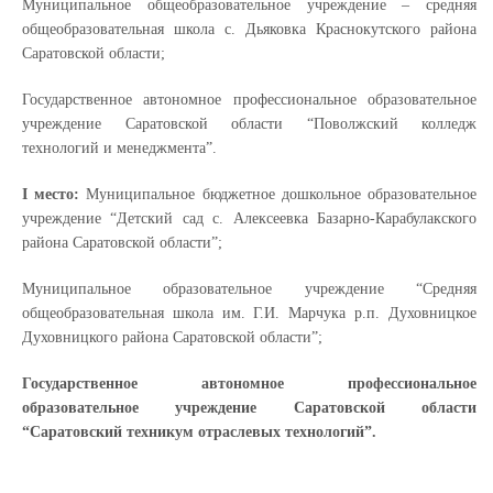
Муниципальное общеобразовательное учреждение – средняя
общеобразовательная школа с. Дьяковка Краснокутского района
Саратовской области;
Государственное автономное профессиональное образовательное
учреждение Саратовской области “Поволжский колледж
технологий и менеджмента”.
I место:
Муниципальное бюджетное дошкольное образовательное
учреждение “Детский сад с. Алексеевка Базарно-Карабулакского
района Саратовской области”;
Муниципальное образовательное учреждение “Средняя
общеобразовательная школа им. Г.И. Марчука р.п. Духовницкое
Духовницкого района Саратовской области”;
Государственное автономное профессиональное
образовательное учреждение Саратовской области
“Саратовский техникум отраслевых технологий”.