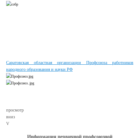
Саратовская областная организации Профсоюза работников
народного образования и науки РФ
просмотр
вниз
V
Информация первичной профсоюзной