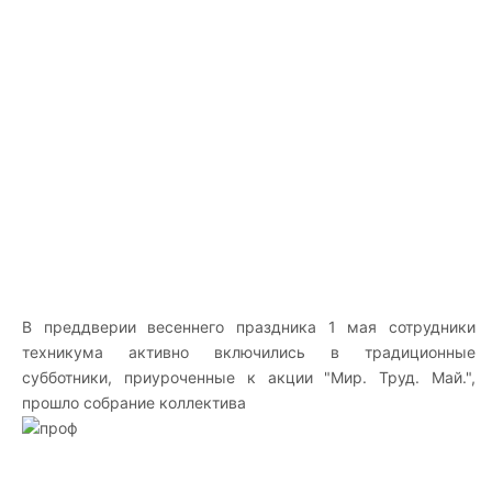
В преддверии весеннего праздника 1 мая сотрудники
техникума активно включились в традиционные
субботники, приуроченные к акции "Мир. Труд. Май.",
прошло собрание коллектива