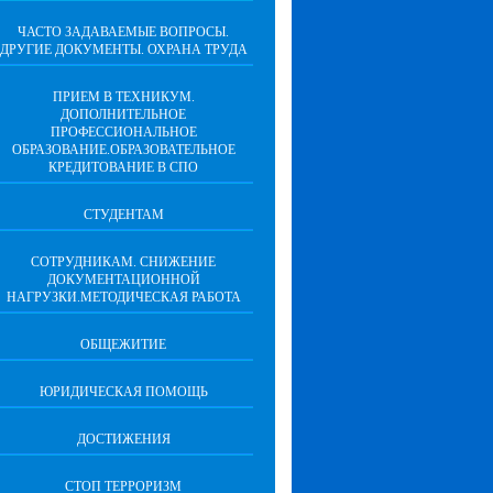
ЧАСТО ЗАДАВАЕМЫЕ ВОПРОСЫ.
ДРУГИЕ ДОКУМЕНТЫ. ОХРАНА ТРУДА
ПРИЕМ В ТЕХНИКУМ.
ДОПОЛНИТЕЛЬНОЕ
ПРОФЕССИОНАЛЬНОЕ
ОБРАЗОВАНИЕ.ОБРАЗОВАТЕЛЬНОЕ
КРЕДИТОВАНИЕ В СПО
СТУДЕНТАМ
СОТРУДНИКАМ. СНИЖЕНИЕ
ДОКУМЕНТАЦИОННОЙ
НАГРУЗКИ.МЕТОДИЧЕСКАЯ РАБОТА
ОБЩЕЖИТИЕ
ЮРИДИЧЕСКАЯ ПОМОЩЬ
ДОСТИЖЕНИЯ
СТОП ТЕРРОРИЗМ