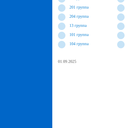
201 группа
204 группа
13 группа
101 группа
104 группа
01.09.2025