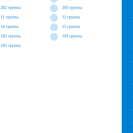
202 группа
203 группа
11 группа
12 группа
14 группа
15 группа
102 группа
103 группа
105 группа