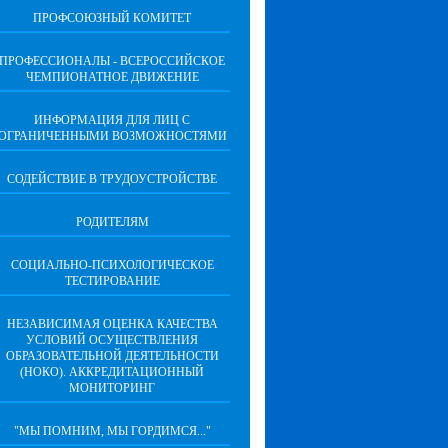
ПРОФСОЮЗНЫЙ КОМИТЕТ
ПРОФЕССИОНАЛЫ - ВСЕРОССИЙСКОЕ
ЧЕМПИОНАТНОЕ ДВИЖЕНИЕ
ИНФОРМАЦИЯ ДЛЯ ЛИЦ С
ОГРАНИЧЕННЫМИ ВОЗМОЖНОСТЯМИ
СОДЕЙСТВИЕ В ТРУДОУСТРОЙСТВЕ
РОДИТЕЛЯМ
СОЦИАЛЬНО-ПСИХОЛОГИЧЕСКОЕ
ТЕСТИРОВАНИЕ
НЕЗАВИСИМАЯ ОЦЕНКА КАЧЕСТВА
УСЛОВИЙ ОСУЩЕСТВЛЕНИЯ
ОБРАЗОВАТЕЛЬНОЙ ДЕЯТЕЛЬНОСТИ
(НОКО). АККРЕДИТАЦИОННЫЙ
МОНИТОРИНГ
"МЫ ПОМНИМ, МЫ ГОРДИМСЯ..."