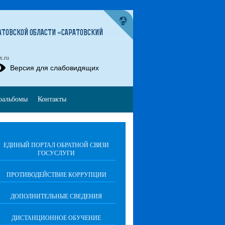
ТОВСКОЙ ОБЛАСТИ «САРАТОВСКИЙ
x.ru
Версия для слабовидящих
оальбомы
Контакты
ЕДИНЫЙ ПОРТАЛ ОБРАТНОЙ СВЯЗИ
ГОСУСЛУГИ
ПРОТИВОДЕЙСТВИЕ КОРРУПЦИИ
ДОПОЛНИТЕЛЬНЫЕ СВЕДЕНИЯ
ДИСТАНЦИОННОЕ ОБУЧЕНИЕ