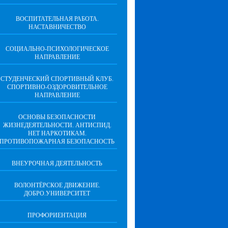
ВОСПИТАТЕЛЬНАЯ РАБОТА.
НАСТАВНИЧЕСТВО
СОЦИАЛЬНО-ПСИХОЛОГИЧЕСКОЕ
НАПРАВЛЕНИЕ
СТУДЕНЧЕСКИЙ СПОРТИВНЫЙ КЛУБ.
СПОРТИВНО-ОЗДОРОВИТЕЛЬНОЕ
НАПРАВЛЕНИЕ
ОСНОВЫ БЕЗОПАСНОСТИ
ЖИЗНЕДЕЯТЕЛЬНОСТИ. АНТИСПИД.
НЕТ НАРКОТИКАМ.
ПРОТИВОПОЖАРНАЯ БЕЗОПАСНОСТЬ
ВНЕУРОЧНАЯ ДЕЯТЕЛЬНОСТЬ
ВОЛОНТЁРСКОЕ ДВИЖЕНИЕ.
ДОБРО.УНИВЕРСИТЕТ
ПРОФОРИЕНТАЦИЯ