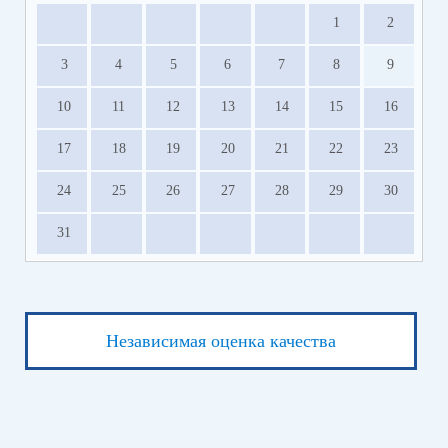
1
2
3
4
5
6
7
8
9
10
11
12
13
14
15
16
17
18
19
20
21
22
23
24
25
26
27
28
29
30
31
Независимая оценка качества