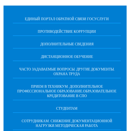
ЕДИНЫЙ ПОРТАЛ ОБРАТНОЙ СВЯЗИ ГОСУСЛУГИ
ПРОТИВОДЕЙСТВИЕ КОРРУПЦИИ
ДОПОЛНИТЕЛЬНЫЕ СВЕДЕНИЯ
ДИСТАНЦИОННОЕ ОБУЧЕНИЕ
ЧАСТО ЗАДАВАЕМЫЕ ВОПРОСЫ. ДРУГИЕ ДОКУМЕНТЫ.
ОХРАНА ТРУДА
ПРИЕМ В ТЕХНИКУМ. ДОПОЛНИТЕЛЬНОЕ
ПРОФЕССИОНАЛЬНОЕ ОБРАЗОВАНИЕ.ОБРАЗОВАТЕЛЬНОЕ
КРЕДИТОВАНИЕ В СПО
СТУДЕНТАМ
СОТРУДНИКАМ. СНИЖЕНИЕ ДОКУМЕНТАЦИОННОЙ
НАГРУЗКИ.МЕТОДИЧЕСКАЯ РАБОТА