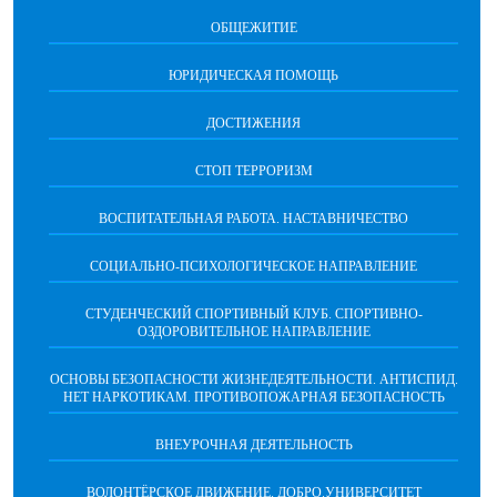
ОБЩЕЖИТИЕ
ЮРИДИЧЕСКАЯ ПОМОЩЬ
ДОСТИЖЕНИЯ
СТОП ТЕРРОРИЗМ
ВОСПИТАТЕЛЬНАЯ РАБОТА. НАСТАВНИЧЕСТВО
СОЦИАЛЬНО-ПСИХОЛОГИЧЕСКОЕ НАПРАВЛЕНИЕ
СТУДЕНЧЕСКИЙ СПОРТИВНЫЙ КЛУБ. СПОРТИВНО-
ОЗДОРОВИТЕЛЬНОЕ НАПРАВЛЕНИЕ
ОСНОВЫ БЕЗОПАСНОСТИ ЖИЗНЕДЕЯТЕЛЬНОСТИ. АНТИСПИД.
НЕТ НАРКОТИКАМ. ПРОТИВОПОЖАРНАЯ БЕЗОПАСНОСТЬ
ВНЕУРОЧНАЯ ДЕЯТЕЛЬНОСТЬ
ВОЛОНТЁРСКОЕ ДВИЖЕНИЕ. ДОБРО.УНИВЕРСИТЕТ