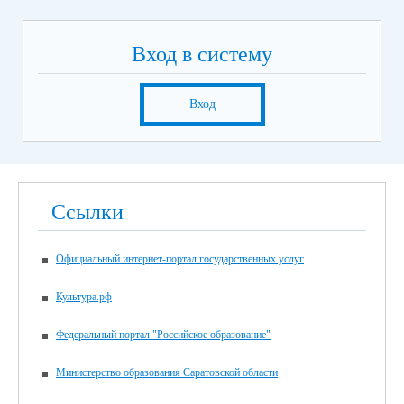
Вход в систему
Вход
Ссылки
Официальный интернет-портал государственных услуг
Культура.рф
Федеральный портал "Российское образование"
Министерство образования Саратовской области