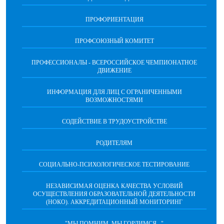
ПРОФОРИЕНТАЦИЯ
ПРОФСОЮЗНЫЙ КОМИТЕТ
ПРОФЕССИОНАЛЫ - ВСЕРОССИЙСКОЕ ЧЕМПИОНАТНОЕ
ДВИЖЕНИЕ
ИНФОРМАЦИЯ ДЛЯ ЛИЦ С ОГРАНИЧЕННЫМИ
ВОЗМОЖНОСТЯМИ
СОДЕЙСТВИЕ В ТРУДОУСТРОЙСТВЕ
РОДИТЕЛЯМ
СОЦИАЛЬНО-ПСИХОЛОГИЧЕСКОЕ ТЕСТИРОВАНИЕ
НЕЗАВИСИМАЯ ОЦЕНКА КАЧЕСТВА УСЛОВИЙ
ОСУЩЕСТВЛЕНИЯ ОБРАЗОВАТЕЛЬНОЙ ДЕЯТЕЛЬНОСТИ
(НОКО). АККРЕДИТАЦИОННЫЙ МОНИТОРИНГ
"МЫ ПОМНИМ, МЫ ГОРДИМСЯ..."